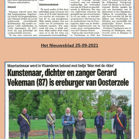
Het Nieuwsblad 25-09-2021