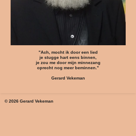
"Ach, mocht ik door een lied
je stugge hart eens binnen,
je zou me door mijn minnezang
oprecht nog meer beminnen."
Gerard Vekeman
© 2026 Gerard Vekeman